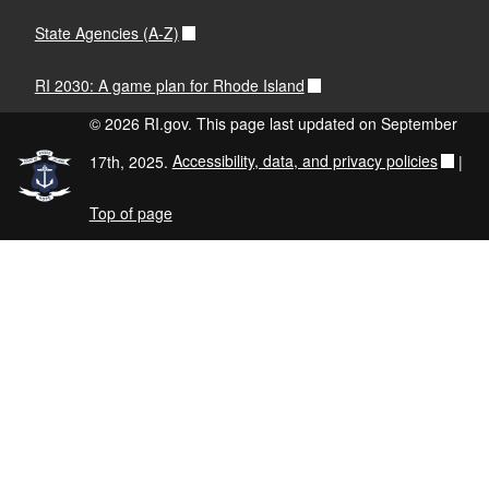
State Agencies (A-Z)
RI 2030: A game plan for Rhode Island
© 2026 RI.gov. This page last updated on September
17th, 2025.
Accessibility, data, and privacy policies
|
Top of page