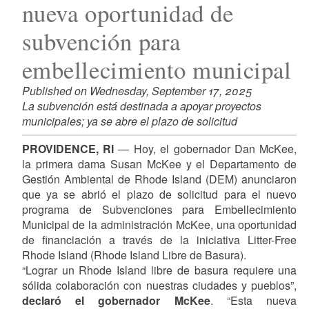
nueva oportunidad de
subvención para
embellecimiento municipal
Published on Wednesday, September 17, 2025
La subvención está destinada a apoyar proyectos
municipales; ya se abre el plazo de solicitud
PROVIDENCE, RI
— Hoy, el gobernador Dan McKee,
la primera dama Susan McKee y el Departamento de
Gestión Ambiental de Rhode Island (DEM) anunciaron
que ya se abrió el plazo de solicitud para el nuevo
programa de Subvenciones para Embellecimiento
Municipal de la administración McKee, una oportunidad
de financiación a través de la iniciativa Litter-Free
Rhode Island (Rhode Island Libre de Basura).
“Lograr un Rhode Island libre de basura requiere una
sólida colaboración con nuestras ciudades y pueblos”,
declaró el gobernador McKee
. “Esta nueva