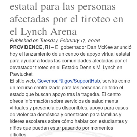
estatal para las personas
afectadas por el tiroteo en
el Lynch Arena
Published on Tuesday, February 17, 2026
PROVIDENCE, RI
– El gobernador Dan McKee anunció
hoy el lanzamiento de un centro de apoyo virtual estatal
para ayudar a todas las comunidades afectadas por el
devastador tiroteo en el Estadio Dennis M. Lynch en
Pawtucket.
El sitio web,
Governor.RI.gov/SupportHub
, servirá como
un recurso centralizado para las personas de todo el
estado que buscan apoyo tras la tragedia. El centro
ofrece información sobre servicios de salud mental
virtuales y presenciales disponibles, apoyo para casos
de violencia doméstica y orientación para familias y
líderes escolares sobre cómo hablar con estudiantes y
niños que puedan estar pasando por momentos
difíciles.