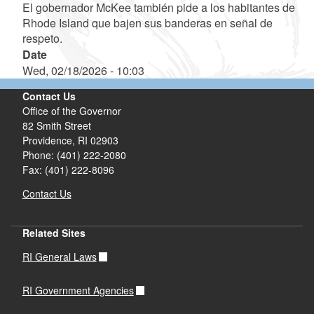
El gobernador McKee también pide a los habitantes de
Rhode Island que bajen sus banderas en señal de
respeto.
Date
Wed, 02/18/2026 - 10:03
Contact Us
Office of the Governor
82 Smith Street
Providence,
RI
02903
Phone: (401) 222-2080
Fax: (401) 222-8096
Contact Us
Related Sites
RI General Laws
RI Government Agencies