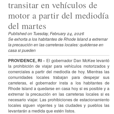
transitar en vehículos de
motor a partir del mediodía
del martes
Published on Tuesday, February 24, 2026
Se exhorta a los habitantes de Rhode Island a extremar
la precaución en las carreteras locales: quédense en
casa si pueden
PROVIDENCE, RI
– El gobernador Dan McKee levantó
la prohibición de viajar para vehículos motorizados y
comerciales a partir del mediodía de hoy. Mientras las
comunidades locales trabajan para despejar sus
carreteras, el gobernador insta a los habitantes de
Rhode Island a quedarse en casa hoy si es posible y a
extremar la precaución en las carreteras locales si es
necesario viajar. Las prohibiciones de estacionamiento
locales siguen vigentes y las ciudades y pueblos las
levantarán a medida que estén listos.