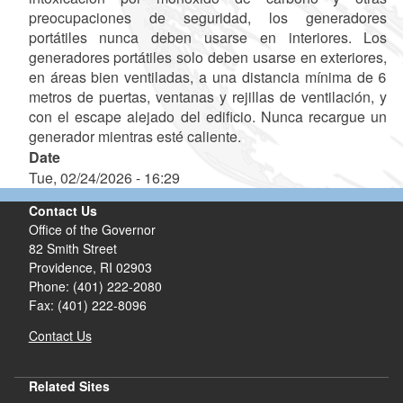
preocupaciones de seguridad, los generadores
portátiles nunca deben usarse en interiores. Los
generadores portátiles solo deben usarse en exteriores,
en áreas bien ventiladas, a una distancia mínima de 6
metros de puertas, ventanas y rejillas de ventilación, y
con el escape alejado del edificio.
Nunca recargue un
generador mientras esté caliente.
Date
Tue, 02/24/2026 - 16:29
Contact Us
Office of the Governor
82 Smith Street
Providence,
RI
02903
Phone: (401) 222-2080
Fax: (401) 222-8096
Contact Us
Related Sites