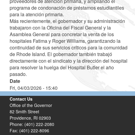
proveedores de atención primaria, y ampliando el
programa de condonación de préstamos estudiantiles
para la atención primaria.
Más recientemente, el gobernador y su administración
trabajaron con la Oficina del Fiscal General y la
Asamblea General para concretar la venta de los
hospitales Fatima y Roger Williams, garantizando la
continuidad de sus servicios críticos para la comunidad
de Rhode Island. El gobernador también trabajó
directamente con el sindicato y la dirección del hospital
para resolver la huelga del Hospital Butler el año
pasado.
Date
Fri, 04/03/2026 - 15:40
Contact Us
Office of the Governor
82 Smith Street
Providence,
RI
02903
Phone: (401) 222-2080
Fax: (401) 222-8096