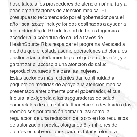
hospitales, a los proveedores de atención primaria y a
otras organizaciones de atención médica. El
presupuesto recomendado por el gobernador para el
año fiscal 2027 incluye fondos destinados a ayudar a
los residentes de Rhode Island de bajos ingresos a
acceder a la cobertura de salud a través de
HealthSource RI; a respaldar el programa Medicaid a
medida que el estado asume operaciones adicionales
gestionadas anteriormente por el gobierno federal; y a
garantizar el acceso a una atención de salud
reproductiva asequible para las mujeres.
Estas acciones más recientes dan continuidad al
paquete de medidas de apoyo a la atención médica
presentado anteriormente por el gobernador, el cual
incluía la exigencia a las aseguradoras de salud
comerciales de aumentar la financiación destinada a los
reembolsos por atención primaria, así como la
regulación de una reducción del 20% en los requisitos
de autorización previa, otorgando 6.7 millones de
dólares en subvenciones para reclutar y retener a