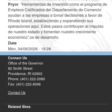
Pryor
. “Herramientas de inversión como el programa de
Empleos Calificados del Departamento de Comercio
ayudan a las empresas a tomar decisiones a favor de
Rhode Island, estableciendo y expandiendo sus
operaciones aquí. Estos pasos contribuyen al impulso
de nuestro estado y fomentan nuestro crecimiento
económico”.os de desarrollo.
Date
Mon, 04/06/2026 - 18:28
Contact Us
Office of the Governor
82 Smith Street
Providence,
RI
02903
Phone: (401) 222-2080
Fax: (401) 222-8096
Contact Us
Related Sites