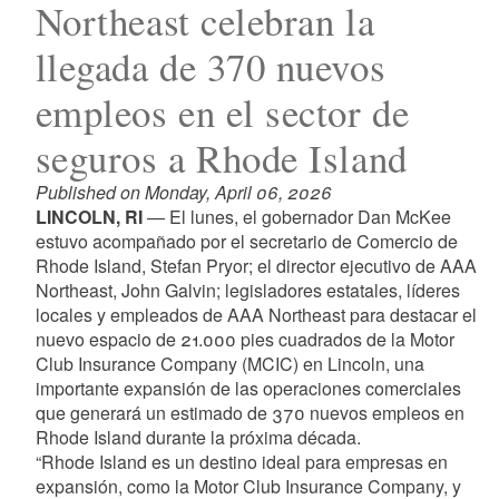
Northeast celebran la
llegada de 370 nuevos
empleos en el sector de
seguros a Rhode Island
Published on Monday, April 06, 2026
LINCOLN, RI
— El lunes, el gobernador Dan McKee
estuvo acompañado por el secretario de Comercio de
Rhode Island, Stefan Pryor; el director ejecutivo de AAA
Northeast, John Galvin; legisladores estatales, líderes
locales y empleados de AAA Northeast para destacar el
nuevo espacio de 21.000 pies cuadrados de la Motor
Club Insurance Company (MCIC) en Lincoln, una
importante expansión de las operaciones comerciales
que generará un estimado de 370 nuevos empleos en
Rhode Island durante la próxima década.
“Rhode Island es un destino ideal para empresas en
expansión, como la Motor Club Insurance Company, y