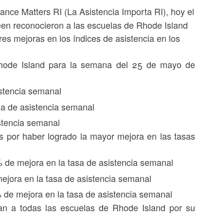
nce Matters RI (La Asistencia Importa RI), hoy el
en reconocieron a las escuelas de Rhode Island
es mejoras en los índices de asistencia en los
 Rhode Island para la semana del 25 de mayo de
istencia semanal
sa de asistencia semanal
stencia semanal
s por haber logrado la mayor mejora en las tasas
 de mejora en la tasa de asistencia semanal
ora en la tasa de asistencia semanal
 de mejora en la tasa de asistencia semanal
an a todas las escuelas de Rhode Island por su