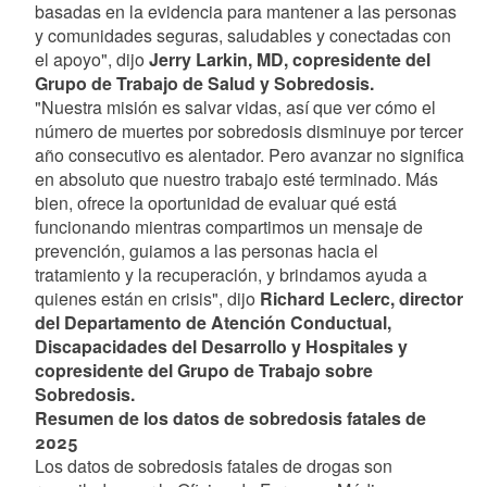
basadas en la evidencia para mantener a las personas
y comunidades seguras, saludables y conectadas con
el apoyo", dijo
Jerry Larkin, MD, copresidente del
Grupo de Trabajo de Salud y Sobredosis.
"Nuestra misión es salvar vidas, así que ver cómo el
número de muertes por sobredosis disminuye por tercer
año consecutivo es alentador. Pero avanzar no significa
en absoluto que nuestro trabajo esté terminado. Más
bien, ofrece la oportunidad de evaluar qué está
funcionando mientras compartimos un mensaje de
prevención, guiamos a las personas hacia el
tratamiento y la recuperación, y brindamos ayuda a
quienes están en crisis", dijo
Richard Leclerc, director
del Departamento de Atención Conductual,
Discapacidades del Desarrollo y Hospitales y
copresidente del Grupo de Trabajo sobre
Sobredosis.
Resumen de los datos de sobredosis fatales de
2025
Los datos de sobredosis fatales de drogas son