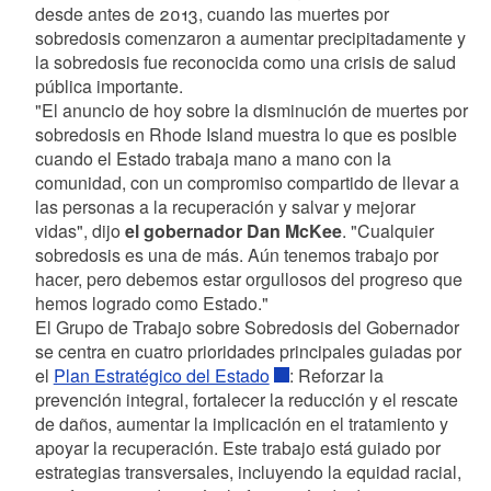
desde antes de 2013, cuando las muertes por
sobredosis comenzaron a aumentar precipitadamente y
la sobredosis fue reconocida como una crisis de salud
pública importante.
"El anuncio de hoy sobre la disminución de muertes por
sobredosis en Rhode Island muestra lo que es posible
cuando el Estado trabaja mano a mano con la
comunidad, con un compromiso compartido de llevar a
las personas a la recuperación y salvar y mejorar
vidas", dijo
el gobernador Dan McKee
. "Cualquier
sobredosis es una de más. Aún tenemos trabajo por
hacer, pero debemos estar orgullosos del progreso que
hemos logrado como Estado."
El Grupo de Trabajo sobre Sobredosis del Gobernador
se centra en cuatro prioridades principales guiadas por
el
Plan Estratégico del Estado
: Reforzar la
prevención integral, fortalecer la reducción y el rescate
de daños, aumentar la implicación en el tratamiento y
apoyar la recuperación. Este trabajo está guiado por
estrategias transversales, incluyendo la equidad racial,