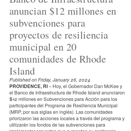
anuncian $12 millones en
subvenciones para
proyectos de resiliencia
municipal en 20
comunidades de Rhode
Island
Published on Friday, January 26, 2024
PROVIDENCE, RI
– Hoy, el Gobernador Dan McKee y
el Banco de Infraestructura de Rhode Island anunciaron
$12 millones en Subvenciones para Acción para los
participantes del Programa de Resiliencia Municipal
(MRP, por sus siglas en inglés). Las comunidades
priorizaron las acciones locales a través del programa y
utilizarán los fondos de las subvenciones para