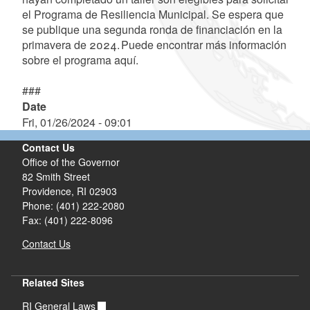
el Programa de Resiliencia Municipal. Se espera que
se publique una segunda ronda de financiación en la
primavera de 2024. Puede encontrar más información
sobre el programa aquí.
###
Date
Fri, 01/26/2024 - 09:01
Contact Us
Office of the Governor
82 Smith Street
Providence,
RI
02903
Phone: (401) 222-2080
Fax: (401) 222-8096
Contact Us
Related Sites
RI General Laws