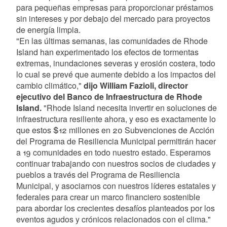
para pequeñas empresas para proporcionar préstamos
sin intereses y por debajo del mercado para proyectos
de energía limpia.
"En las últimas semanas, las comunidades de Rhode
Island han experimentado los efectos de tormentas
extremas, inundaciones severas y erosión costera, todo
lo cual se prevé que aumente debido a los impactos del
cambio climático,"
dijo William Fazioli, director
ejecutivo del Banco de Infraestructura de Rhode
Island.
"Rhode Island necesita invertir en soluciones de
infraestructura resiliente ahora, y eso es exactamente lo
que estos $12 millones en 20 Subvenciones de Acción
del Programa de Resiliencia Municipal permitirán hacer
a 19 comunidades en todo nuestro estado. Esperamos
continuar trabajando con nuestros socios de ciudades y
pueblos a través del Programa de Resiliencia
Municipal, y asociarnos con nuestros líderes estatales y
federales para crear un marco financiero sostenible
para abordar los crecientes desafíos planteados por los
eventos agudos y crónicos relacionados con el clima."