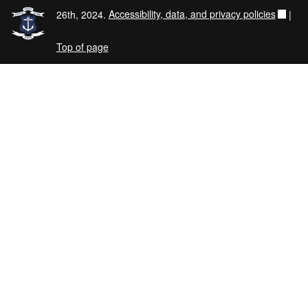
26th, 2024.
Accessibility, data, and privacy policies
|
Top of page