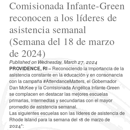
Comisionada Infante-Green
reconocen a los líderes de
asistencia semanal
(Semana del 18 de marzo
de 2024)
Published on Wednesday, March 27, 2024
PROVIDENCE, RI –
Reconociendo la importancia de la
asistencia constante en la educación y en consonancia
con la campaña #AttendanceMatters, el Gobernador
Dan McKee y la Comisionada Angélica Infante-Green
se complacen en destacar las mejores escuelas
primarias, intermedias y secundarias con el mayor
promedio de asistencia semanal.
Las siguientes escuelas son las líderes de asistencia de
Rhode Island para la semana del 18 de marzo de
2024*: