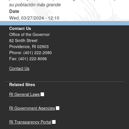
su población más grande
Date
Wed, 03/27/2024 - 12:10
Contact Us
Office of the Governor
82 Smith Street
Providence,
RI
02903
Phone: (401) 222-2080
Fax: (401) 222-8096
Contact Us
Related Sites
RI General Laws
RI Government Agencies
RI Transparency Portal