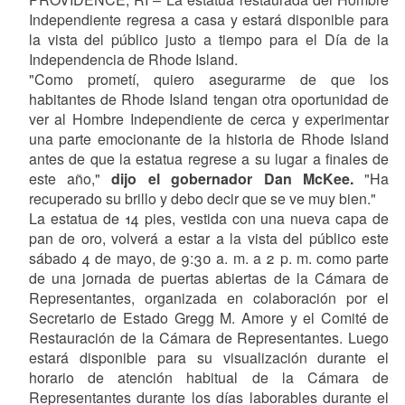
Independiente regresa a casa y estará disponible para
la vista del público justo a tiempo para el Día de la
Independencia de Rhode Island.
"Como prometí, quiero asegurarme de que los
habitantes de Rhode Island tengan otra oportunidad de
ver al Hombre Independiente de cerca y experimentar
una parte emocionante de la historia de Rhode Island
antes de que la estatua regrese a su lugar a finales de
este año,"
dijo el gobernador Dan McKee.
"Ha
recuperado su brillo y debo decir que se ve muy bien."
La estatua de 14 pies, vestida con una nueva capa de
pan de oro, volverá a estar a la vista del público este
sábado 4 de mayo, de 9:30 a. m. a 2 p. m. como parte
de una jornada de puertas abiertas de la Cámara de
Representantes, organizada en colaboración por el
Secretario de Estado Gregg M. Amore y el Comité de
Restauración de la Cámara de Representantes. Luego
estará disponible para su visualización durante el
horario de atención habitual de la Cámara de
Representantes durante los días laborables durante el