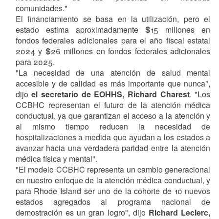
comunidades."
El financiamiento se basa en la utilización, pero el
estado estima aproximadamente $15 millones en
fondos federales adicionales para el año fiscal estatal
2024 y $26 millones en fondos federales adicionales
para 2025.
"La necesidad de una atención de salud mental
accesible y de calidad es más importante que nunca",
dijo
el secretario de EOHHS, Richard Charest
. "Los
CCBHC representan el futuro de la atención médica
conductual, ya que garantizan el acceso a la atención y
al mismo tiempo reducen la necesidad de
hospitalizaciones a medida que ayudan a los estados a
avanzar hacia una verdadera paridad entre la atención
médica física y mental".
"El modelo CCBHC representa un cambio generacional
en nuestro enfoque de la atención médica conductual, y
para Rhode Island ser uno de la cohorte de 10 nuevos
estados agregados al programa nacional de
demostración es un gran logro", dijo
Richard Leclerc,