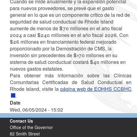
Cuando se mide anualmente y la expansión potencial
para nuevos proveedores, se prevé que el gasto
general en lo que es un componente crítico de la red de
seguridad de salud conductual de Rhode Island
aumente de menos de $70 millones en el año fiscal
2024 a casi $240 millones en el año fiscal 2026. Con
$26 millones en financiamiento federal mejorado
proporcionado por la Demostración de CMS, la
inversión sin precedentes de $170 millones en su
sistema de salud conductual costará $40 millones en
nuevos gastos estatales.
Para obtener más información sobre las Clínicas
Comunitarias Certificadas de Salud Conductual en
Rhode Island, visite la
página web de EOHHS CCBHC
.
Date
Wed, 06/05/2024 - 15:02
Contact Us
Office of the Governor
82 Smith Street