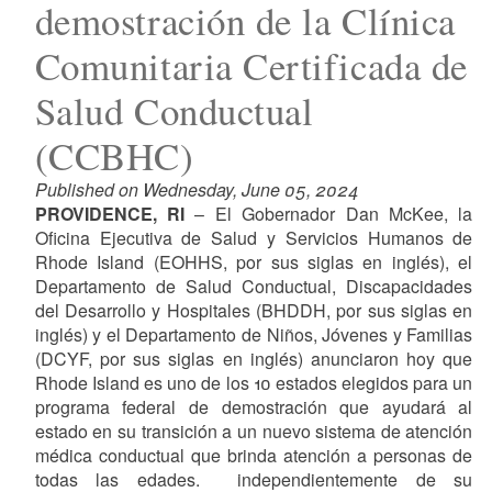
demostración de la Clínica
Comunitaria Certificada de
Salud Conductual
(CCBHC)
Published on Wednesday, June 05, 2024
PROVIDENCE, RI
– El Gobernador Dan McKee, la
Oficina Ejecutiva de Salud y Servicios Humanos de
Rhode Island (EOHHS, por sus siglas en inglés), el
Departamento de Salud Conductual, Discapacidades
del Desarrollo y Hospitales (BHDDH, por sus siglas en
inglés) y el Departamento de Niños, Jóvenes y Familias
(DCYF, por sus siglas en inglés) anunciaron hoy que
Rhode Island es uno de los 10 estados elegidos para un
programa federal de demostración que ayudará al
estado en su transición a un nuevo sistema de atención
médica conductual que brinda atención a personas de
todas las edades. independientemente de su