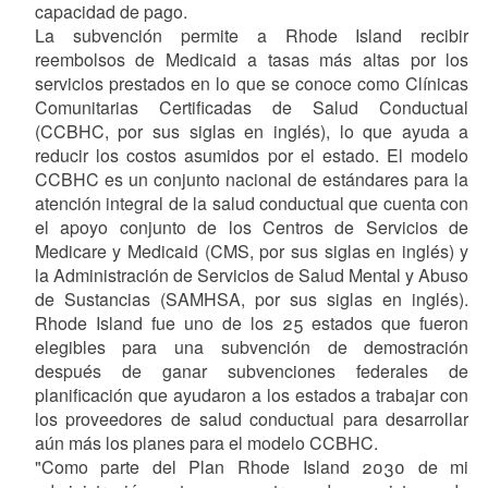
capacidad de pago.
La subvención permite a Rhode Island recibir
reembolsos de Medicaid a tasas más altas por los
servicios prestados en lo que se conoce como Clínicas
Comunitarias Certificadas de Salud Conductual
(CCBHC, por sus siglas en inglés), lo que ayuda a
reducir los costos asumidos por el estado. El modelo
CCBHC es un conjunto nacional de estándares para la
atención integral de la salud conductual que cuenta con
el apoyo conjunto de los Centros de Servicios de
Medicare y Medicaid (CMS, por sus siglas en inglés) y
la Administración de Servicios de Salud Mental y Abuso
de Sustancias (SAMHSA, por sus siglas en inglés).
Rhode Island fue uno de los 25 estados que fueron
elegibles para una subvención de demostración
después de ganar subvenciones federales de
planificación que ayudaron a los estados a trabajar con
los proveedores de salud conductual para desarrollar
aún más los planes para el modelo CCBHC.
"Como parte del Plan Rhode Island 2030 de mi