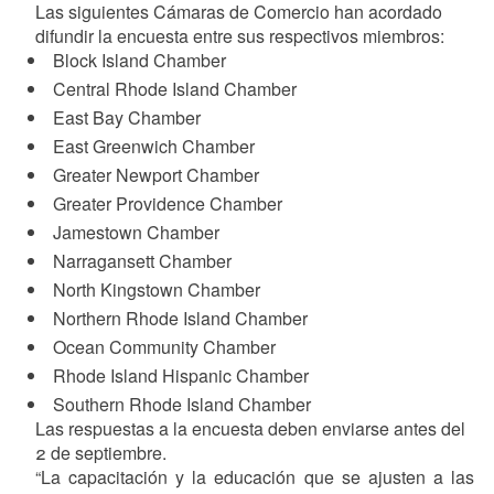
Las siguientes Cámaras de Comercio han acordado
difundir la encuesta entre sus respectivos miembros:
Block Island Chamber
Central Rhode Island Chamber
East Bay Chamber
East Greenwich Chamber
Greater Newport Chamber
Greater Providence Chamber
Jamestown Chamber
Narragansett Chamber
North Kingstown Chamber
Northern Rhode Island Chamber
Ocean Community Chamber
Rhode Island Hispanic Chamber
Southern Rhode Island Chamber
Las respuestas a la encuesta deben enviarse antes del
2 de septiembre.
“La capacitación y la educación que se ajusten a las