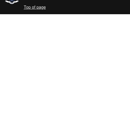
Top of page