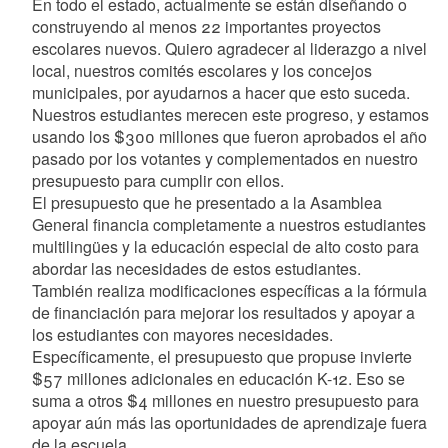
En todo el estado, actualmente se están diseñando o
construyendo al menos 22 importantes proyectos
escolares nuevos. Quiero agradecer al liderazgo a nivel
local, nuestros comités escolares y los concejos
municipales, por ayudarnos a hacer que esto suceda.
Nuestros estudiantes merecen este progreso, y estamos
usando los $300 millones que fueron aprobados el año
pasado por los votantes y complementados en nuestro
presupuesto para cumplir con ellos.
El presupuesto que he presentado a la Asamblea
General financia completamente a nuestros estudiantes
multilingües y la educación especial de alto costo para
abordar las necesidades de estos estudiantes.
También realiza modificaciones específicas a la fórmula
de financiación para mejorar los resultados y apoyar a
los estudiantes con mayores necesidades.
Específicamente, el presupuesto que propuse invierte
$57 millones adicionales en educación K-12. Eso se
suma a otros $4 millones en nuestro presupuesto para
apoyar aún más las oportunidades de aprendizaje fuera
de la escuela.