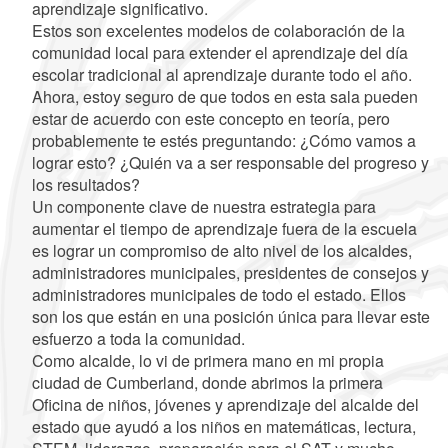
aprendizaje significativo.
Estos son excelentes modelos de colaboración de la
comunidad local para extender el aprendizaje del día
escolar tradicional al aprendizaje durante todo el año.
Ahora, estoy seguro de que todos en esta sala pueden
estar de acuerdo con este concepto en teoría, pero
probablemente te estés preguntando: ¿Cómo vamos a
lograr esto? ¿Quién va a ser responsable del progreso y
los resultados?
Un componente clave de nuestra estrategia para
aumentar el tiempo de aprendizaje fuera de la escuela
es lograr un compromiso de alto nivel de los alcaldes,
administradores municipales, presidentes de consejos y
administradores municipales de todo el estado. Ellos
son los que están en una posición única para llevar este
esfuerzo a toda la comunidad.
Como alcalde, lo vi de primera mano en mi propia
ciudad de Cumberland, donde abrimos la primera
Oficina de niños, jóvenes y aprendizaje del alcalde del
estado que ayudó a los niños en matemáticas, lectura,