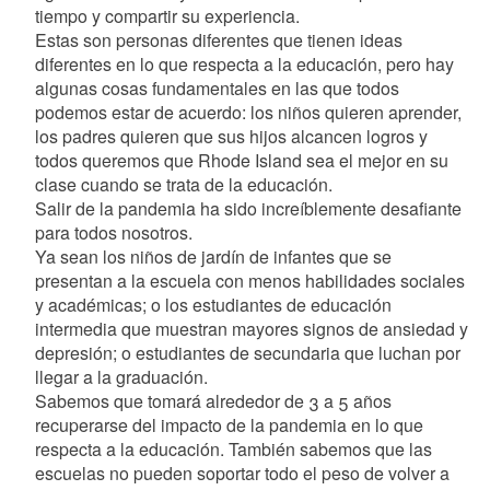
tiempo y compartir su experiencia.
Estas son personas diferentes que tienen ideas
diferentes en lo que respecta a la educación, pero hay
algunas cosas fundamentales en las que todos
podemos estar de acuerdo: los niños quieren aprender,
los padres quieren que sus hijos alcancen logros y
todos queremos que Rhode Island sea el mejor en su
clase cuando se trata de la educación.
Salir de la pandemia ha sido increíblemente desafiante
para todos nosotros.
Ya sean los niños de jardín de infantes que se
presentan a la escuela con menos habilidades sociales
y académicas; o los estudiantes de educación
intermedia que muestran mayores signos de ansiedad y
depresión; o estudiantes de secundaria que luchan por
llegar a la graduación.
Sabemos que tomará alrededor de 3 a 5 años
recuperarse del impacto de la pandemia en lo que
respecta a la educación. También sabemos que las
escuelas no pueden soportar todo el peso de volver a