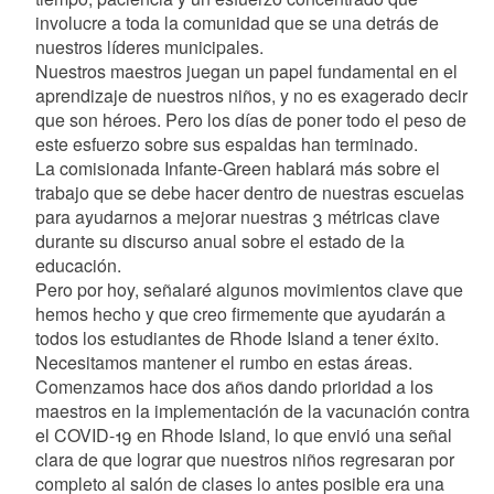
involucre a toda la comunidad que se una detrás de
nuestros líderes municipales.
Nuestros maestros juegan un papel fundamental en el
aprendizaje de nuestros niños, y no es exagerado decir
que son héroes. Pero los días de poner todo el peso de
este esfuerzo sobre sus espaldas han terminado.
La comisionada Infante-Green hablará más sobre el
trabajo que se debe hacer dentro de nuestras escuelas
para ayudarnos a mejorar nuestras 3 métricas clave
durante su discurso anual sobre el estado de la
educación.
Pero por hoy, señalaré algunos movimientos clave que
hemos hecho y que creo firmemente que ayudarán a
todos los estudiantes de Rhode Island a tener éxito.
Necesitamos mantener el rumbo en estas áreas.
Comenzamos hace dos años dando prioridad a los
maestros en la implementación de la vacunación contra
el COVID-19 en Rhode Island, lo que envió una señal
clara de que lograr que nuestros niños regresaran por
completo al salón de clases lo antes posible era una