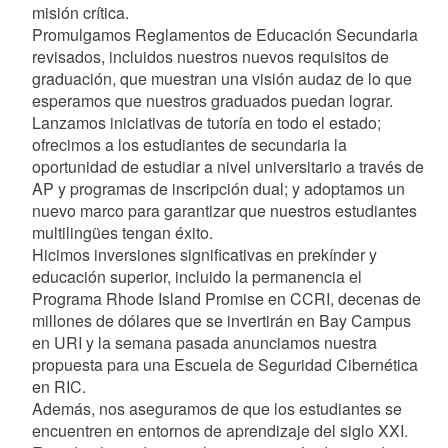
misión crítica.
Promulgamos Reglamentos de Educación Secundaria
revisados, incluidos nuestros nuevos requisitos de
graduación, que muestran una visión audaz de lo que
esperamos que nuestros graduados puedan lograr.
Lanzamos iniciativas de tutoría en todo el estado;
ofrecimos a los estudiantes de secundaria la
oportunidad de estudiar a nivel universitario a través de
AP y programas de inscripción dual; y adoptamos un
nuevo marco para garantizar que nuestros estudiantes
multilingües tengan éxito.
Hicimos inversiones significativas en prekínder y
educación superior, incluido la permanencia el
Programa Rhode Island Promise en CCRI, decenas de
millones de dólares que se invertirán en Bay Campus
en URI y la semana pasada anunciamos nuestra
propuesta para una Escuela de Seguridad Cibernética
en RIC.
Además, nos aseguramos de que los estudiantes se
encuentren en entornos de aprendizaje del siglo XXI.