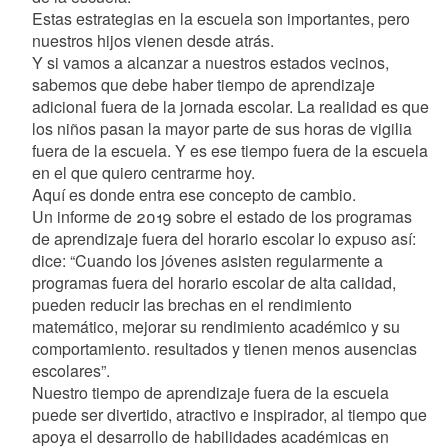
Estas estrategias en la escuela son importantes, pero
nuestros hijos vienen desde atrás.
Y si vamos a alcanzar a nuestros estados vecinos,
sabemos que debe haber tiempo de aprendizaje
adicional fuera de la jornada escolar. La realidad es que
los niños pasan la mayor parte de sus horas de vigilia
fuera de la escuela. Y es ese tiempo fuera de la escuela
en el que quiero centrarme hoy.
Aquí es donde entra ese concepto de cambio.
Un informe de 2019 sobre el estado de los programas
de aprendizaje fuera del horario escolar lo expuso así:
dice: “Cuando los jóvenes asisten regularmente a
programas fuera del horario escolar de alta calidad,
pueden reducir las brechas en el rendimiento
matemático, mejorar su rendimiento académico y su
comportamiento. resultados y tienen menos ausencias
escolares”.
Nuestro tiempo de aprendizaje fuera de la escuela
puede ser divertido, atractivo e inspirador, al tiempo que
apoya el desarrollo de habilidades académicas en