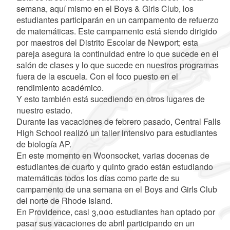
semana, aquí mismo en el Boys & Girls Club, los
estudiantes participarán en un campamento de refuerzo
de matemáticas. Este campamento está siendo dirigido
por maestros del Distrito Escolar de Newport; esta
pareja asegura la continuidad entre lo que sucede en el
salón de clases y lo que sucede en nuestros programas
fuera de la escuela. Con el foco puesto en el
rendimiento académico.
Y esto también está sucediendo en otros lugares de
nuestro estado.
Durante las vacaciones de febrero pasado, Central Falls
High School realizó un taller intensivo para estudiantes
de biología AP.
En este momento en Woonsocket, varias docenas de
estudiantes de cuarto y quinto grado están estudiando
matemáticas todos los días como parte de su
campamento de una semana en el Boys and Girls Club
del norte de Rhode Island.
En Providence, casi 3,000 estudiantes han optado por
pasar sus vacaciones de abril participando en un