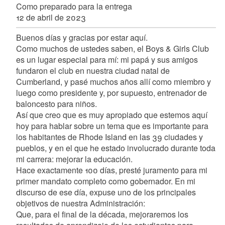
Como preparado para la entrega
12 de abril de 2023
Buenos días y gracias por estar aquí.
Como muchos de ustedes saben, el Boys & Girls Club
es un lugar especial para mí: mi papá y sus amigos
fundaron el club en nuestra ciudad natal de
Cumberland, y pasé muchos años allí como miembro y
luego como presidente y, por supuesto, entrenador de
baloncesto para niños.
Así que creo que es muy apropiado que estemos aquí
hoy para hablar sobre un tema que es importante para
los habitantes de Rhode Island en las 39 ciudades y
pueblos, y en el que he estado involucrado durante toda
mi carrera: mejorar la educación.
Hace exactamente 100 días, presté juramento para mi
primer mandato completo como gobernador. En mi
discurso de ese día, expuse uno de los principales
objetivos de nuestra Administración:
Que, para el final de la década, mejoraremos los