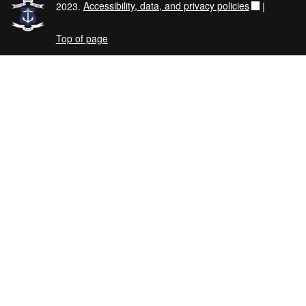
2023.
Accessibility, data, and privacy policies
|
Top of page