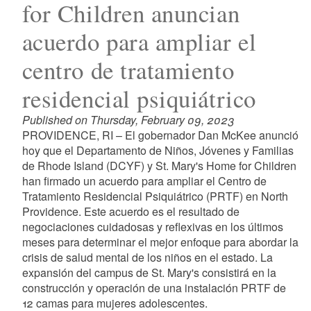
for Children anuncian
acuerdo para ampliar el
centro de tratamiento
residencial psiquiátrico
Published on Thursday, February 09, 2023
PROVIDENCE, RI – El gobernador Dan McKee anunció
hoy que el Departamento de Niños, Jóvenes y Familias
de Rhode Island (DCYF) y St. Mary's Home for Children
han firmado un acuerdo para ampliar el Centro de
Tratamiento Residencial Psiquiátrico (PRTF) en North
Providence. Este acuerdo es el resultado de
negociaciones cuidadosas y reflexivas en los últimos
meses para determinar el mejor enfoque para abordar la
crisis de salud mental de los niños en el estado. La
expansión del campus de St. Mary's consistirá en la
construcción y operación de una instalación PRTF de
12 camas para mujeres adolescentes.