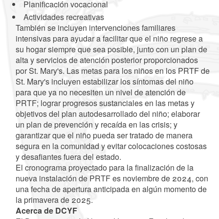
Planificación vocacional
Actividades recreativas
También se incluyen intervenciones familiares
intensivas para ayudar a facilitar que el niño regrese a
su hogar siempre que sea posible, junto con un plan de
alta y servicios de atención posterior proporcionados
por St. Mary's. Las metas para los niños en los PRTF de
St. Mary's incluyen estabilizar los síntomas del niño
para que ya no necesiten un nivel de atención de
PRTF; lograr progresos sustanciales en las metas y
objetivos del plan autodesarrollado del niño; elaborar
un plan de prevención y recaída en las crisis; y
garantizar que el niño pueda ser tratado de manera
segura en la comunidad y evitar colocaciones costosas
y desafiantes fuera del estado.
El cronograma proyectado para la finalización de la
nueva instalación de PRTF es noviembre de 2024, con
una fecha de apertura anticipada en algún momento de
la primavera de 2025.
Acerca de DCYF