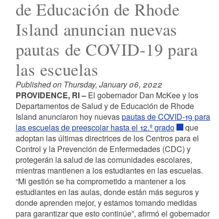
de Educación de Rhode
Island anuncian nuevas
pautas de COVID-19 para
las escuelas
Published on Thursday, January 06, 2022
PROVIDENCE, RI –
El gobernador Dan McKee y los
Departamentos de Salud y de Educación de Rhode
Island anunciaron hoy nuevas
pautas de COVID-19 para
las escuelas de preescolar hasta el 12.º grado
que
adoptan las últimas directrices de los Centros para el
Control y la Prevención de Enfermedades (CDC) y
protegerán la salud de las comunidades escolares,
mientras mantienen a los estudiantes en las escuelas.
“Mi gestión se ha comprometido a mantener a los
estudiantes en las aulas, donde están más seguros y
donde aprenden mejor, y estamos tomando medidas
para garantizar que esto continúe”, afirmó el gobernador