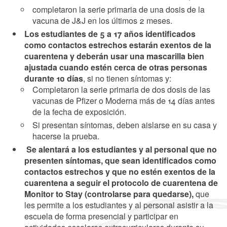
completaron la serie primaria de una dosis de la
vacuna de J&J en los últimos 2 meses.
Los estudiantes de 5 a 17 años identificados
como contactos estrechos estarán exentos de la
cuarentena y deberán usar una mascarilla bien
ajustada cuando estén cerca de otras personas
durante 10 días
, si no tienen síntomas y:
Completaron la serie primaria de dos dosis de las
vacunas de Pfizer o Moderna más de 14 días antes
de la fecha de exposición.
Si presentan síntomas, deben aislarse en su casa y
hacerse la prueba.
Se alentará a los estudiantes y al personal que no
presenten síntomas, que sean identificados como
contactos estrechos y que no estén exentos de la
cuarentena a seguir el protocolo de cuarentena de
Monitor to Stay (controlarse para quedarse),
que
les permite a los estudiantes y al personal asistir a la
escuela de forma presencial y participar en