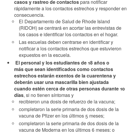
casos y rastreo de contactos
para notificar
rápidamente a los contactos estrechos y responder en
consecuencia.
El Departamento de Salud de Rhode Island
(RIDOH) se centrará en acortar las entrevistas de
los casos e identificar los contactos en el hogar.
Las escuelas deben centrarse en identificar y
notificar a los contactos estrechos que estuvieron
expuestos en la escuela.
El personal y los estudiantes de 18 años o
más
que sean identificados como contactos
estrechos estarán exentos de la cuarentena y
deberán usar una mascarilla bien ajustada
cuando estén cerca de otras personas durante 10
días
, si no tienen síntomas y
recibieron una dosis de refuerzo de la vacuna;
completaron la serie primaria de dos dosis de la
vacuna de Pfizer en los últimos 5 meses;
completaron la serie primaria de dos dosis de la
vacuna de Moderna en los últimos 6 meses; o