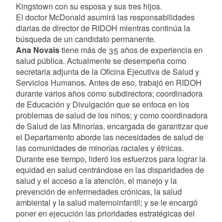
Kingstown con su esposa y sus tres hijos.
El doctor McDonald asumirá las responsabilidades
diarias de director de RIDOH mientras continúa la
búsqueda de un candidato permanente.
Ana Novais
tiene más de 35 años de experiencia en
salud pública. Actualmente se desempeña como
secretaria adjunta de la Oficina Ejecutiva de Salud y
Servicios Humanos. Antes de eso, trabajó en RIDOH
durante varios años como subdirectora; coordinadora
de Educación y Divulgación que se enfoca en los
problemas de salud de los niños; y como coordinadora
de Salud de las Minorías, encargada de garantizar que
el Departamento aborde las necesidades de salud de
las comunidades de minorías raciales y étnicas.
Durante ese tiempo, lideró los esfuerzos para lograr la
equidad en salud centrándose en las disparidades de
salud y el acceso a la atención, el manejo y la
prevención de enfermedades crónicas, la salud
ambiental y la salud maternoinfantil; y se le encargó
poner en ejecución las prioridades estratégicas del