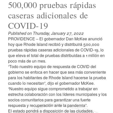
500,000 pruebas rápidas
caseras adicionales de
COVID-19
Published on Thursday, January 27, 2022
PROVIDENCE – El gobernador Dan McKee anunció
hoy que Rhode Island recibió y distribuirá 500,000
pruebas rápidas caseras adicionales de COVID-19, lo
que eleva el total de pruebas distribuidas a 1 millón en
poco más de un mes.
“Todo nuestro equipo de respuesta de COVID del
gobierno se enfoca en hacer que sea más conveniente
para los habitantes de Rhode Island hacerse la prueba
cuando lo necesitan”, dijo el gobernador McKee.
“Nuestro equipo sigue comprometido a trabajar en
estrecha colaboración con los líderes municipales y los
socios comunitarios para garantizar una fuerte
respuesta y recuperación ante la pandemia”.
El estado pondrá a disposición de las ciudades,