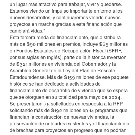
un lugar más atractivo para trabajar, vivir y quedarse.
Estamos viendo un impulso importante en torno a los
nuevos desarrollos, y continuaremos viendo nuevos
proyectos en marcha gracias a esta financiación que
cambiará vidas."
Esta tercera ronda de financiamiento, que distribuirá
más de $90 millones en premios, incluye $65 millones
en Fondos Estatales de Recuperación Fiscal (SFRF,
por sus siglas en inglés), parte de la histórica inversión
de $321 millones en vivienda del Gobernador y la
Asamblea General de la Ley del Plan de Rescate
Estadounidense. Más de $159 millones de ese paquete
histórico se han dedicado a actividades de
financiamiento de desarrollo de vivienda que se espera
que se otorguen en su totalidad para mayo de 2024.
Se presentaron 75 solicitudes en respuesta a la RFP,
solicitando más de $192 millones en 14 programas que
financian la construcción de nuevas viviendas, la
preservación de unidades existentes y el financiamiento
de brechas para proyectos en progreso que no podrían