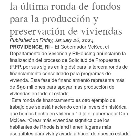
la última ronda de fondos
para la producción y
preservación de viviendas
Published on Friday, January 26, 2024
PROVIDENCE, RI
– El Gobernador McKee, el
Departamento de Vivienda y RIHousing anunciaron la
finalización del proceso de Solicitud de Propuestas
(RFP, por sus siglas en inglés) para la tercera ronda de
financiamiento consolidado para programas de
vivienda. Esta fase de financiamiento representa más
de $90 millones para apoyar más producción de
viviendas en todo el estado.
"Esta ronda de financiamiento es otro ejemplo del
trabajo que se está haciendo con la inversión histórica
que hemos hecho en vivienda," dijo el gobernador Dan
McKee. "Crear más viviendas significa que los
habitantes de Rhode Island tienen lugares más
asequibles para vivir y ayuda a hacer de nuestro estado