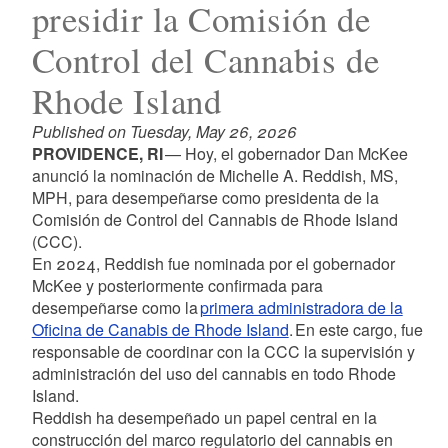
presidir la Comisión de
Control del Cannabis de
Rhode Island
Published on Tuesday, May 26, 2026
PROVIDENCE, RI
— Hoy, el gobernador Dan McKee
anunció la nominación de Michelle A. Reddish, MS,
MPH, para desempeñarse como presidenta de la
Comisión de Control del Cannabis de Rhode Island
(CCC).
En 2024, Reddish fue nominada por el gobernador
McKee y posteriormente confirmada para
desempeñarse como la
primera administradora de la
Oficina de Canabis de Rhode Island
. En este cargo, fue
responsable de coordinar con la CCC la supervisión y
administración del uso del cannabis en todo Rhode
Island.
Reddish ha desempeñado un papel central en la
construcción del marco regulatorio del cannabis en