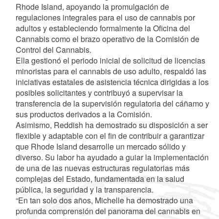
Rhode Island, apoyando la promulgación de
regulaciones integrales para el uso de cannabis por
adultos y estableciendo formalmente la Oficina del
Cannabis como el brazo operativo de la Comisión de
Control del Cannabis.
Ella gestionó el periodo inicial de solicitud de licencias
minoristas para el cannabis de uso adulto, respaldó las
iniciativas estatales de asistencia técnica dirigidas a los
posibles solicitantes y contribuyó a supervisar la
transferencia de la supervisión regulatoria del cáñamo y
sus productos derivados a la Comisión.
Asimismo, Reddish ha demostrado su disposición a ser
flexible y adaptable con el fin de contribuir a garantizar
que Rhode Island desarrolle un mercado sólido y
diverso. Su labor ha ayudado a guiar la implementación
de una de las nuevas estructuras regulatorias más
complejas del Estado, fundamentada en la salud
pública, la seguridad y la transparencia.
“En tan solo dos años, Michelle ha demostrado una
profunda comprensión del panorama del cannabis en